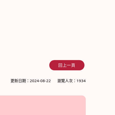
回上一頁
更新日期：2024-08-22
瀏覽人次：1934