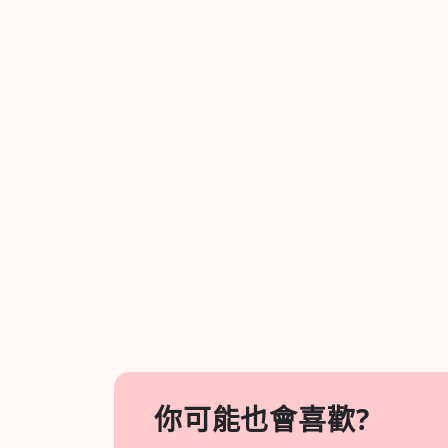
你可能也會喜歡?