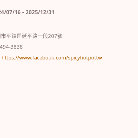
7/16 - 2025/12/31
園市平鎮區延平路一段207號
)494-3838
：
https://www.facebook.com/spicyhotpottw