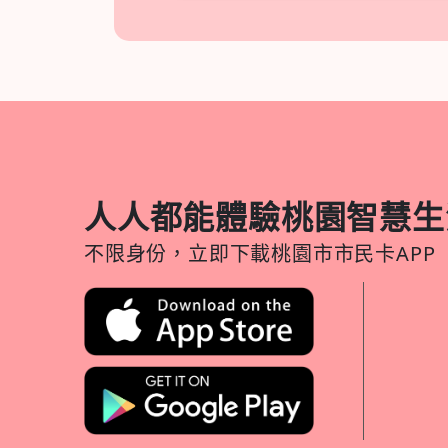
人人都能體驗桃園智慧生
不限身份，立即下載桃園市市民卡APP