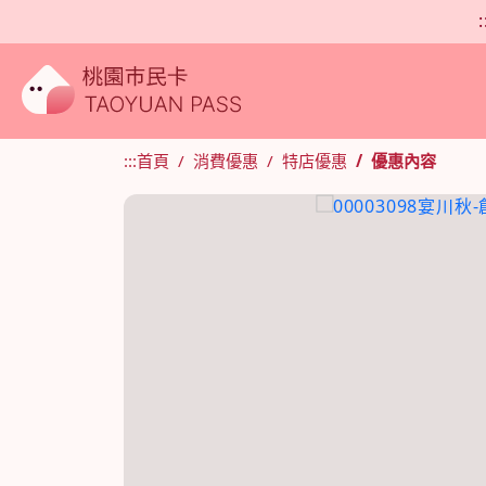
:
:::
首頁
消費優惠
特店優惠
優惠內容