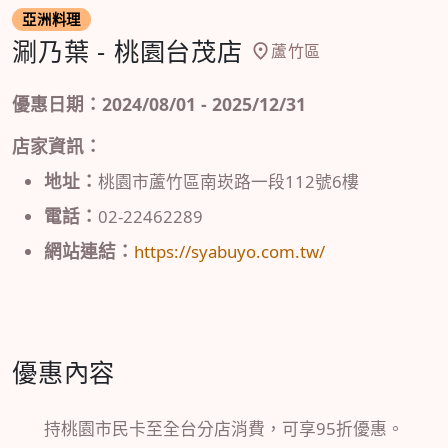
亞洲料理
涮乃葉 - 桃園台茂店
蘆竹區
優惠日期：2024/08/01 - 2025/12/31
店家資訊：
地址：
桃園市蘆竹區南崁路一段112號6樓
電話：
02-22462289
網站連結：
https://syabuyo.com.tw/
優惠內容
持桃園市民卡至全台分店消費，可享95折優惠。