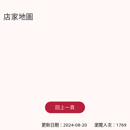
店家地圖
回上一頁
更新日期：2024-08-20
瀏覽人次：1769