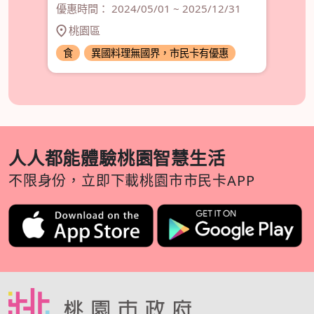
優惠時間： 2024/05/01 ~ 2025/12/31
桃園區
食
異國料理無國界，市民卡有優惠
食
人人都能體驗桃園智慧生活
不限身份，立即下載桃園市市民卡APP