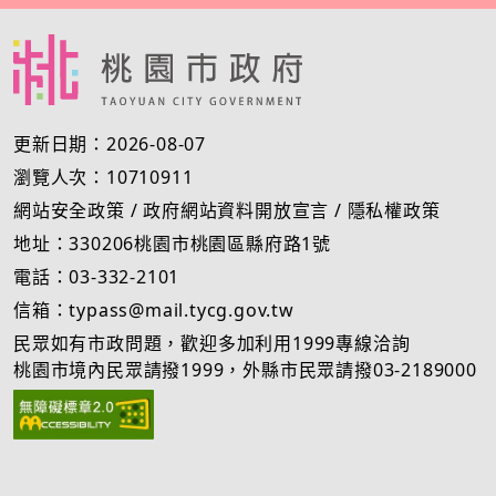
更新日期：2026-08-07
瀏覽人次：10710911
網站安全政策
/
政府網站資料開放宣言
/
隱私權政策
地址：330206桃園市桃園區縣府路1號
電話：03-332-2101
信箱：typass@mail.tycg.gov.tw
民眾如有市政問題，歡迎多加利用1999專線洽詢
桃園市境內民眾請撥1999，外縣市民眾請撥03-2189000