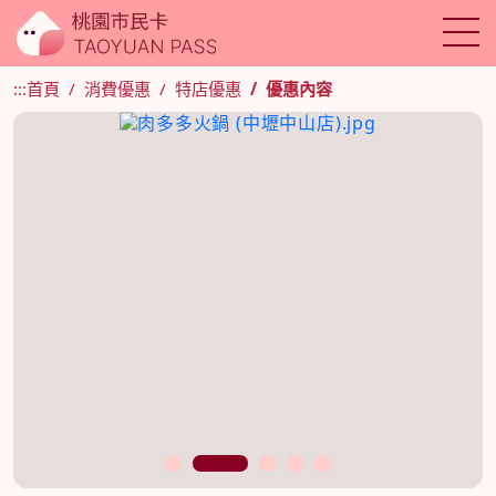
:::
首頁
消費優惠
特店優惠
優惠內容
1
2
3
4
5