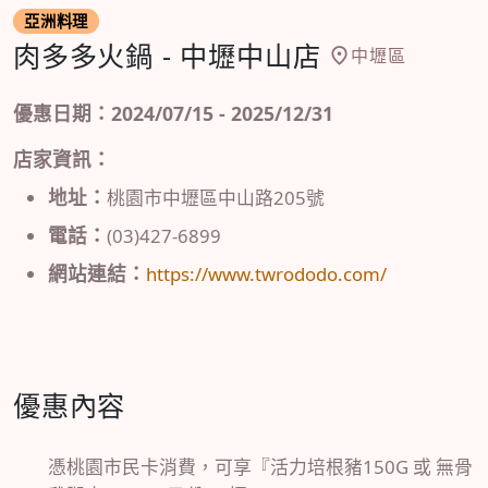
亞洲料理
肉多多火鍋 - 中壢中山店
中壢區
優惠日期：2024/07/15 - 2025/12/31
店家資訊：
地址：
桃園市中壢區中山路205號
電話：
(03)427-6899
網站連結：
https://www.twrododo.com/
優惠內容
憑桃園市民卡消費，可享『活力培根豬150G 或 無骨