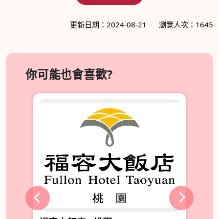
更新日期：2024-08-21
瀏覽人次：1645
你可能也會喜歡?