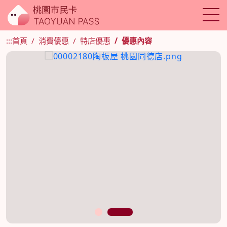
:::
首頁
消費優惠
特店優惠
優惠內容
1
2