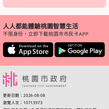
人人都能體驗桃園智慧生活
不限身份，立即下載桃園市市民卡APP
更新日期：2026-08-08
瀏覽人次：10713973