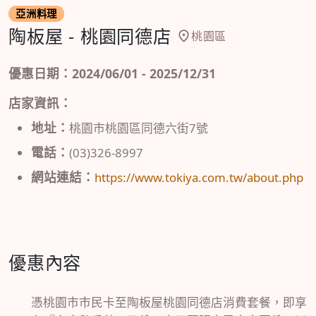
亞洲料理
陶板屋 - 桃園同德店
桃園區
優惠日期：2024/06/01 - 2025/12/31
店家資訊：
地址：
桃園市桃園區同德六街7號
電話：
(03)326-8997
網站連結：
https://www.tokiya.com.tw/about.php
優惠內容
憑桃園市市民卡至陶板屋桃園同德店消費套餐，即享