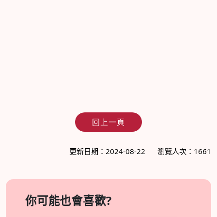
回上一頁
更新日期：2024-08-22
瀏覽人次：1661
你可能也會喜歡?