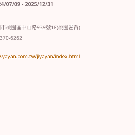
7/09 - 2025/12/31
市桃園區中山路939號1F(桃園愛買)
)370-6262
：
.yayan.com.tw/jiyayan/index.html