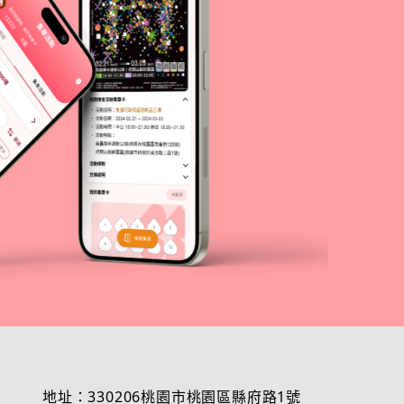
地址：330206桃園市桃園區縣府路1號