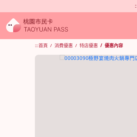
:
:::
首頁
消費優惠
特店優惠
優惠內容