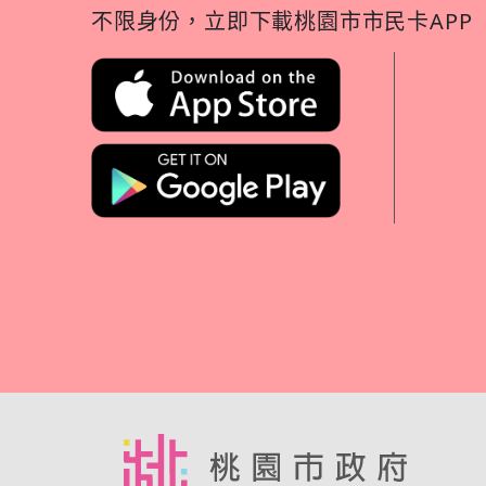
不限身份，立即下載桃園市市民卡APP