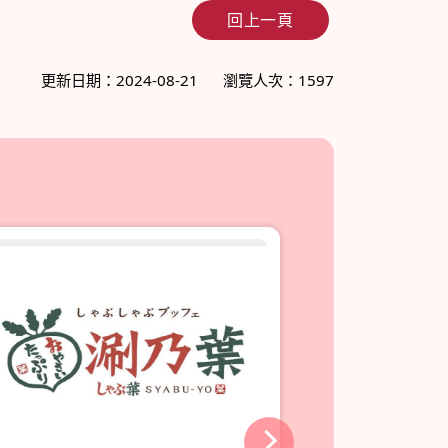
回上一頁
更新日期：2024-08-21
瀏覽人次：1597