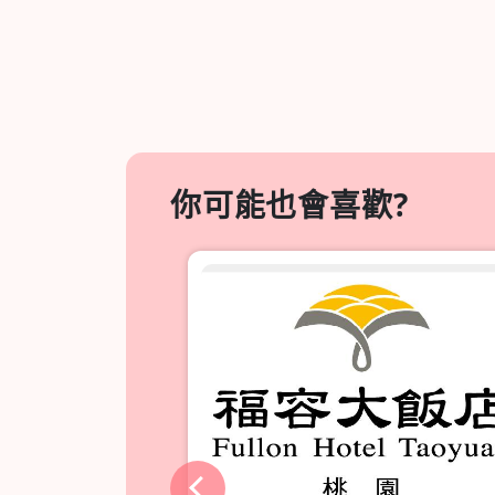
你可能也會喜歡?