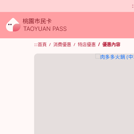
:
:::
首頁
消費優惠
特店優惠
優惠內容