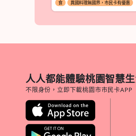
惠就靠市民卡
食
異國料理無國界，市民卡有優惠
人人都能體驗桃園智慧生
不限身份，立即下載桃園市市民卡APP