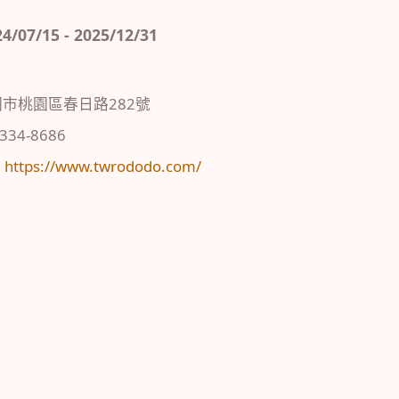
7/15 - 2025/12/31
市桃園區春日路282號
)334-8686
：
https://www.twrododo.com/