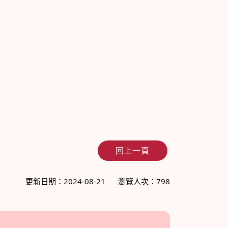
回上一頁
更新日期：2024-08-21
瀏覽人次：798