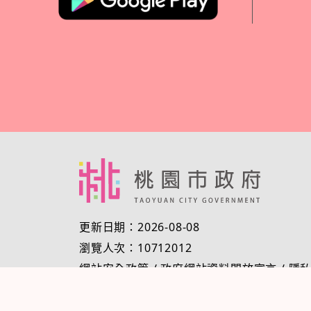
更新日期：2026-08-08
瀏覽人次：10712012
網站安全政策
/
政府網站資料開放宣言
/
隱