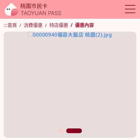
:::
首頁
消費優惠
特店優惠
優惠內容
1
2