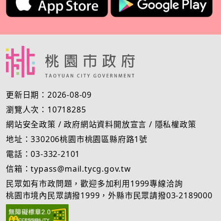
更新日期：2026-08-09
瀏覽人次：10718285
網站安全政策
/
政府網站資料開放宣言
/
隱私權政策
地址：330206桃園市桃園區縣府路1號
電話：03-332-2101
信箱：typass@mail.tycg.gov.tw
民眾如有市政問題，歡迎多加利用1999專線洽詢
桃園市境內民眾請撥1999，外縣市民眾請撥03-2189000