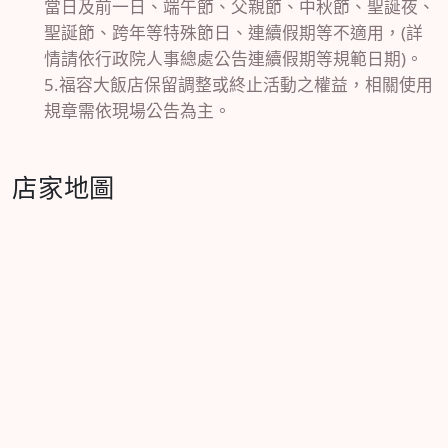
當日及前一日、端午節、父親節、中秋節、聖誕夜、
聖誕節、跨年等特殊節日、連續假期等不適用，(詳
情請依行政院人事總處公告連續假期等規範日期)。
5.福容大飯店保留調整或終止活動之權益，相關使用
規章需依現場公告為主。
店家地圖