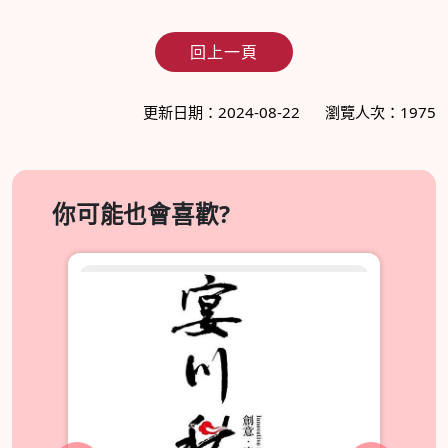
回上一頁
更新日期：2024-08-22
瀏覽人次：1975
你可能也會喜歡?