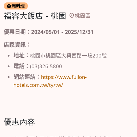
亞洲料理
福容大飯店 - 桃園
桃園區
優惠日期：2024/05/01 - 2025/12/31
店家資訊：
地址：
桃園市桃園區大興西路一段200號
電話：
(03)326-5800
網站連結：
https://www.fullon-
hotels.com.tw/ty/tw/
優惠內容