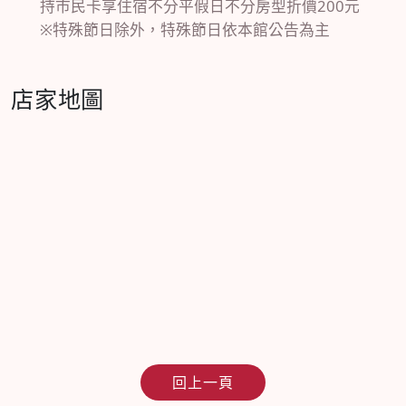
持市民卡享住宿不分平假日不分房型折價200元
※特殊節日除外，特殊節日依本館公告為主
店家地圖
回上一頁