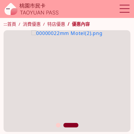
:::
首頁
消費優惠
特店優惠
優惠內容
1
2