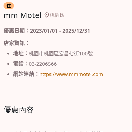
住
mm Motel
桃園區
優惠日期：2023/01/01 - 2025/12/31
店家資訊：
地址：
桃園市桃園區宏昌七街100號
電話：
03-2206566
網站連結：
https://www.mmmotel.com
優惠內容