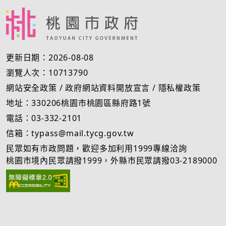
更新日期：2026-08-08
瀏覽人次：10713790
網站安全政策
/
政府網站資料開放宣言
/
隱私權政策
地址：330206桃園市桃園區縣府路1號
電話：03-332-2101
信箱：typass@mail.tycg.gov.tw
民眾如有市政問題，歡迎多加利用1999專線洽詢
桃園市境內民眾請撥1999，外縣市民眾請撥03-2189000