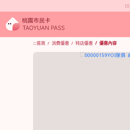
:::
:::
首頁
消費優惠
特店優惠
優惠內容