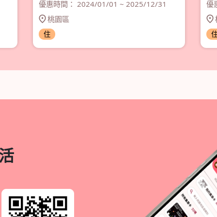
優惠時間： 2024/01/01 ~ 2025/12/31
優惠
桃園區
住
活