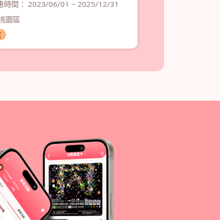
時間： 2023/06/01 ~ 2025/12/31
桃園區
桃園區
住
住