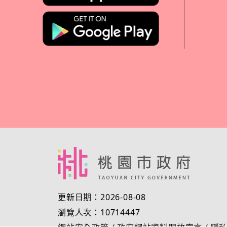
更新日期：2026-08-08
瀏覽人次：10714447