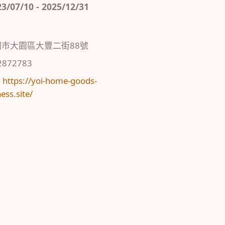
7/10 - 2025/12/31
園市大園區大豐二街88號
2872783
：
https://yoi-home-goods-
ess.site/