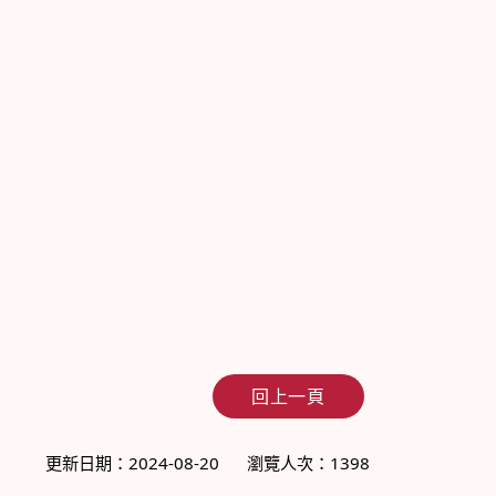
回上一頁
更新日期：2024-08-20
瀏覽人次：1398