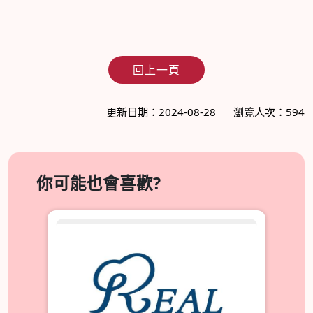
回上一頁
更新日期：2024-08-28
瀏覽人次：594
你可能也會喜歡?