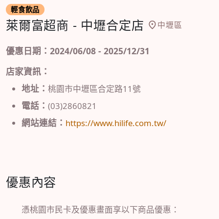
輕食飲品
萊爾富超商 - 中壢合定店
中壢區
優惠日期：2024/06/08 - 2025/12/31
店家資訊：
地址：
桃園市中壢區合定路11號
電話：
(03)2860821
網站連結：
https://www.hilife.com.tw/
優惠內容
憑桃園市民卡及優惠畫面享以下商品優惠：