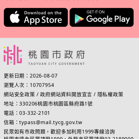
更新日期：2026-08-07
瀏覽人次：10707954
網站安全政策
/
政府網站資料開放宣言
/
隱私權政策
地址：330206桃園市桃園區縣府路1號
電話：03-332-2101
信箱：typass@mail.tycg.gov.tw
民眾如有市政問題，歡迎多加利用1999專線洽詢
桃園市境內民眾請撥1999，外縣市民眾請撥03-2189000