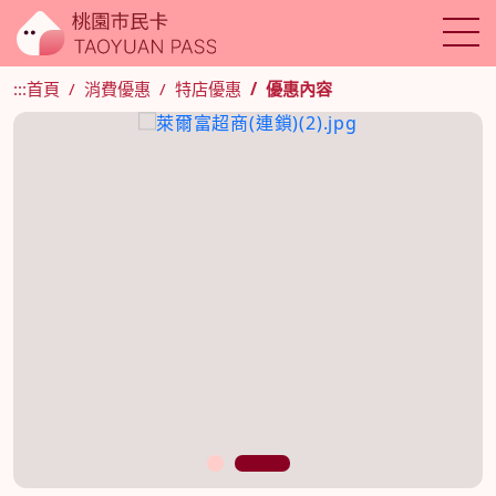
:::
首頁
消費優惠
特店優惠
優惠內容
1
2