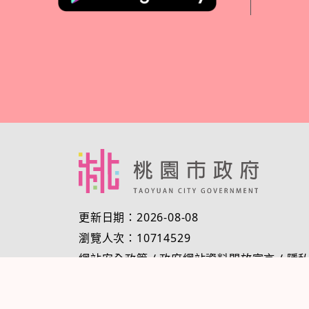
更新日期：2026-08-08
瀏覽人次：10714529
網站安全政策
/
政府網站資料開放宣言
/
隱