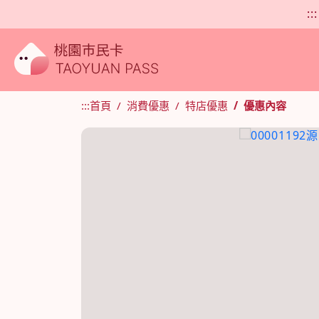
:::
:::
首頁
消費優惠
特店優惠
優惠內容