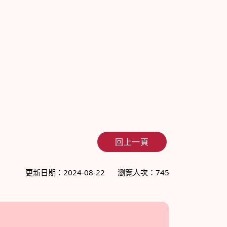
回上一頁
更新日期：2024-08-22
瀏覽人次：745