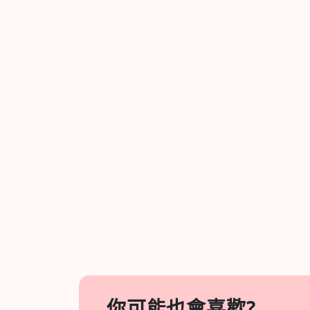
你可能也會喜歡?