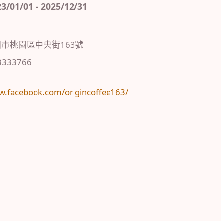
1/01 - 2025/12/31
市桃園區中央街163號
3333766
：
w.facebook.com/origincoffee163/