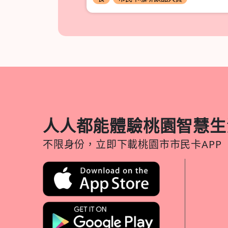
人人都能體驗桃園智慧生
不限身份，立即下載桃園市市民卡APP