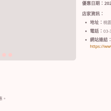
優惠日期：2023/0
店家資訊：
地址：
桃園
電話：
03-
網站連結
https://ww
3
4
惠。