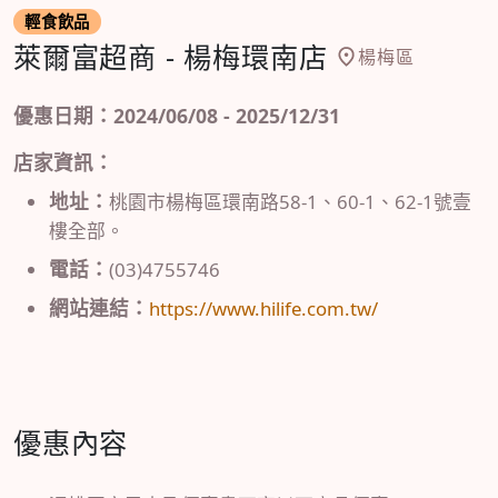
輕食飲品
萊爾富超商 - 楊梅環南店
楊梅區
優惠日期：2024/06/08 - 2025/12/31
店家資訊：
地址：
桃園市楊梅區環南路58-1、60-1、62-1號壹
樓全部。
電話：
(03)4755746
網站連結：
https://www.hilife.com.tw/
優惠內容