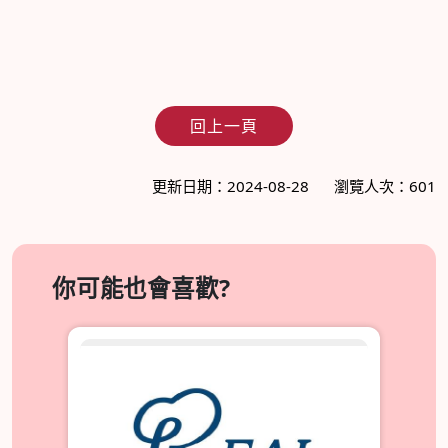
回上一頁
更新日期：2024-08-28
瀏覽人次：601
你可能也會喜歡?