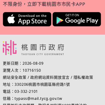
不限身份，立即下載桃園市市民卡APP
更新日期：2026-08-09
瀏覽人次：10716150
網站安全政策
/
政府網站資料開放宣言
/
隱私權政策
地址：330206桃園市桃園區縣府路1號
電話：03-332-2101
信箱：typass@mail.tycg.gov.tw