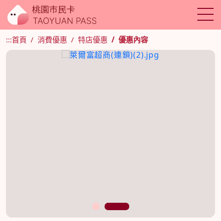
:::
首頁
消費優惠
特店優惠
優惠內容
1
2