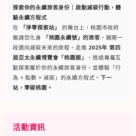
探索你的永續旅客身份｜啟動減碳行動，體
驗永續方程式
在
「淨零探索站」
的舞台上，桃園市政府
邀請您化身
「桃園永續號」的旅客
，展開一
段邁向減碳未來的旅程。走進
2025年 第四
屆亞太永續博覽會「桃園館」
，透過專屬互
動探索屬於你的永續旅客身份，並體驗「行
為 × 點數 × 減碳」的永續方程式。
下一
站，零碳桃園。
活動資訊