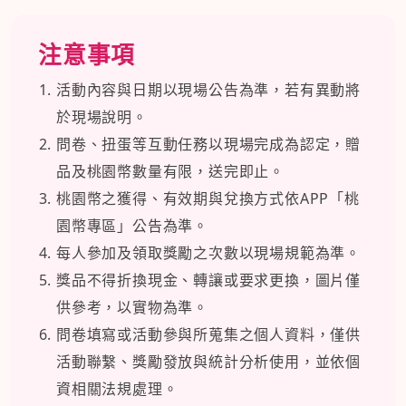
注意事項
活動內容與日期以現場公告為準，若有異動將
於現場說明。
問卷、扭蛋等互動任務以現場完成為認定，贈
品及桃園幣數量有限，送完即止。
桃園幣之獲得、有效期與兌換方式依APP「桃
園幣專區」公告為準。
每人參加及領取獎勵之次數以現場規範為準。
獎品不得折換現金、轉讓或要求更換，圖片僅
供參考，以實物為準。
問卷填寫或活動參與所蒐集之個人資料，僅供
活動聯繫、獎勵發放與統計分析使用，並依個
資相關法規處理。