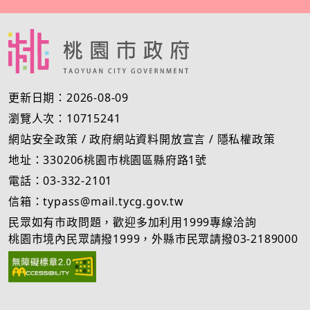
更新日期：2026-08-09
瀏覽人次：10715241
網站安全政策
/
政府網站資料開放宣言
/
隱私權政策
地址：330206桃園市桃園區縣府路1號
電話：03-332-2101
信箱：typass@mail.tycg.gov.tw
民眾如有市政問題，歡迎多加利用1999專線洽詢
桃園市境內民眾請撥1999，外縣市民眾請撥03-2189000