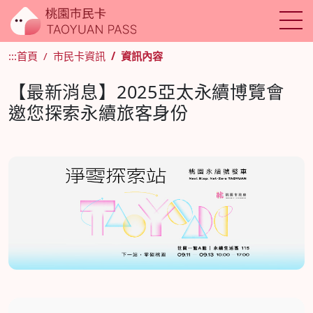
:::
首頁
市民卡資訊
資訊內容
【最新消息】2025亞太永續博覽會
邀您探索永續旅客身份