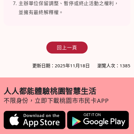
主辦單位保留調整、暫停或終止活動之權利，
並擁有最終解釋權。
回上一頁
更新日期：2025年11月18日
瀏覽人次：1385
人人都能體驗桃園智慧生活
不限身份，立即下載桃園市市民卡APP