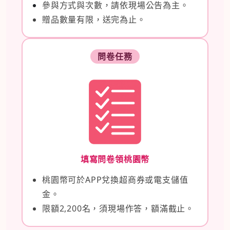
參與方式與次數，請依現場公告為主。
贈品數量有限，送完為止。
問卷任務
填寫問卷領桃園幣
桃園幣可於APP兌換超商券或電支儲值
金。
限額2,200名，須現場作答，額滿截止。