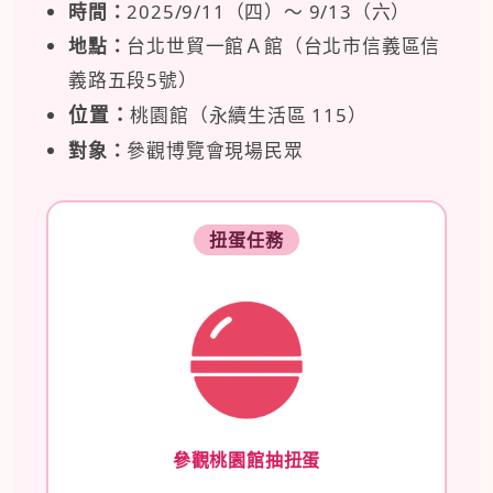
時間：
2025/9/11（四）～ 9/13（六）
地點：
台北世貿一館Ａ館（台北市信義區信
義路五段5號）
位置：
桃園館（永續生活區 115）
對象：
參觀博覽會現場民眾
扭蛋任務
參觀桃園館抽扭蛋