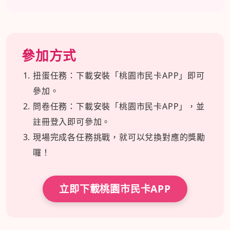
參加方式
扭蛋任務：下載安裝「桃園市民卡APP」即可
參加。
問卷任務：下載安裝「桃園市民卡APP」，並
註冊登入即可參加。
現場完成各任務挑戰，就可以兌換對應的獎勵
囉！
立即下載桃園市民卡APP