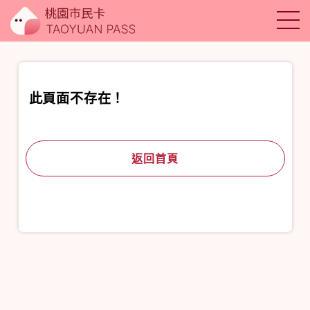
此頁面不存在！
返回首頁