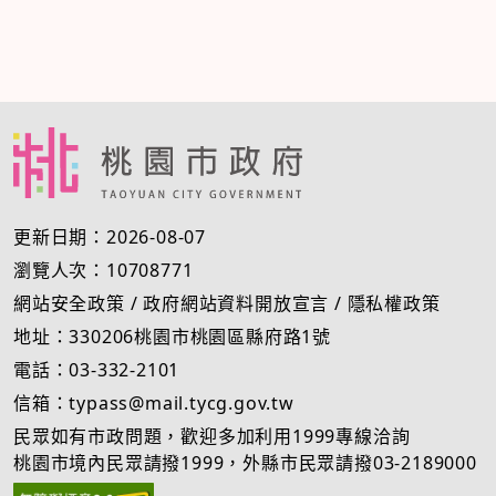
更新日期：2026-08-07
瀏覽人次：10708771
網站安全政策
/
政府網站資料開放宣言
/
隱私權政策
地址：330206桃園市桃園區縣府路1號
電話：03-332-2101
信箱：typass@mail.tycg.gov.tw
民眾如有市政問題，歡迎多加利用1999專線洽詢
桃園市境內民眾請撥1999，外縣市民眾請撥03-2189000