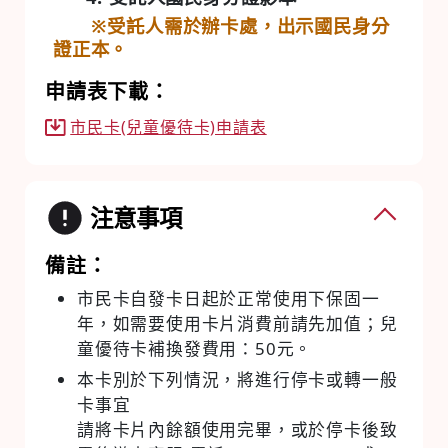
※受託人需於辦卡處，出示國民身分
證正本。
申請表下載：
市民卡(兒童優待卡)申請表
注意事項
備註：
市民卡自發卡日起於正常使用下保固一
年，如需要使用卡片消費前請先加值；兒
童優待卡補換發費用：50元。
本卡別於下列情況，將進行停卡或轉一般
卡事宜
請將卡片內餘額使用完畢，或於停卡後致