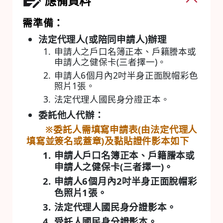
應備資料
需準備：
法定代理人(或陪同申請人)辦理
申請人之戶口名簿正本、戶籍謄本或
申請人之健保卡(三者擇一)。
申請人6個月內2吋半身正面脫帽彩色
照片1張。
法定代理人國民身分證正本。
委託他人代辦：
※委託人需填寫申請表(由法定代理人
填寫並簽名或蓋章)及黏貼證件影本如下
申請人戶口名簿正本、戶籍謄本或
申請人之健保卡(三者擇一)。
申請人6個月內2吋半身正面脫帽彩
色照片1張。
法定代理人國民身分證影本。
受託人國民身分證影本。