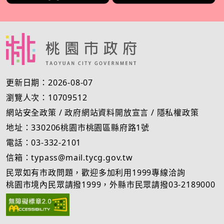
更新日期：2026-08-07
瀏覽人次：10709512
網站安全政策
/
政府網站資料開放宣言
/
隱私權政策
地址：330206桃園市桃園區縣府路1號
電話：03-332-2101
信箱：typass@mail.tycg.gov.tw
民眾如有市政問題，歡迎多加利用1999專線洽詢
桃園市境內民眾請撥1999，外縣市民眾請撥03-2189000