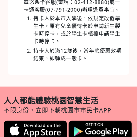
電悠遊卡客服(電話：02-412-8880)或一
卡通客服(07-791-2000)辦理退費事宜。
持卡人於本市入學後，依規定改發學
生卡，原有兒童優待卡於申請新生製
卡時停卡，或於學生卡櫃檯申請學生
卡時停卡。
持卡人於滿12歲後，當年底優惠效期
結束，即轉成一般卡。
人人都能體驗桃園智慧生活
不限身份，立即下載桃園市市民卡APP