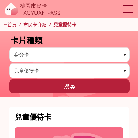
:::
首頁
市民卡介紹
兒童優待卡
卡片種類
兒童優待卡