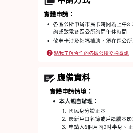
實體申請：
各區公所申辦市民卡時間為上午8
詢或致電各區公所詢問午休時間。
敬老卡涉及社福補助，須在區公所
點我了解合作的各區公所交通資訊
應備資料
實體申請情境：
本人親自辦理：
國民身分證正本
最新戶口名簿或戶籍謄本影
申請人6個月內2吋半身、