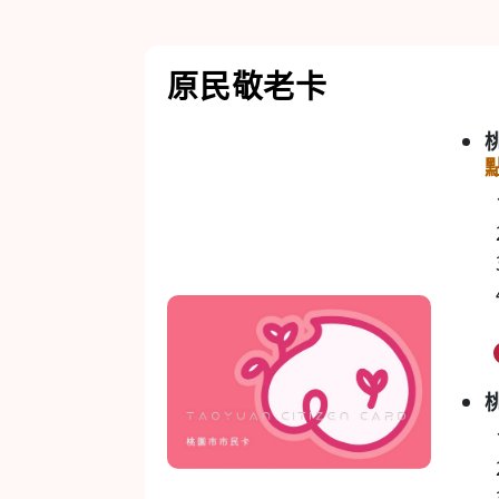
原民敬老卡