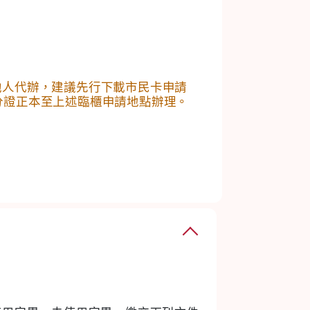
他人代辦，建議先行下載市民卡申請
分證正本至上述臨櫃申請地點辦理。