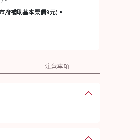
市府補助基本票價9元)。
注意事項