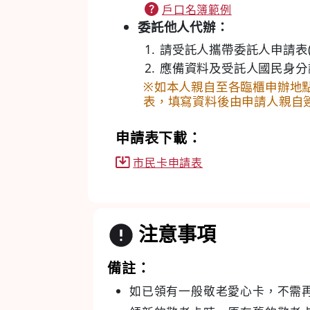
戶口名簿範例
委託他人代辦：
請受託人攜帶委託人申請表
應備資料及受託人國民身分
※如本人親自至各臨櫃申辦地
表，填寫資料後由申請人親自
申請表下載：
市民卡申請表
注意事項
備註：
如已領有一般敬老愛心卡，不需