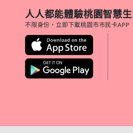
人人都能體驗桃園智慧生
不限身份，立即下載桃園市市民卡APP