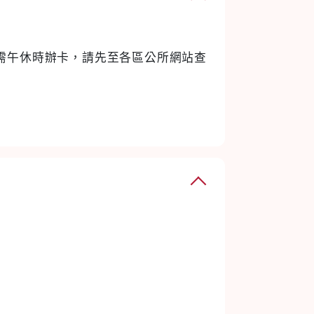
如需午休時辦卡，請先至各區公所網站查