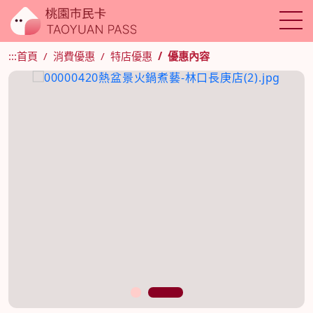
:::
首頁
消費優惠
特店優惠
優惠內容
1
2