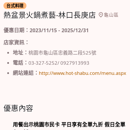
台式料理
熱盆景火鍋煮藝-林口長庚店
龜山區
優惠日期：2023/11/15 - 2025/12/31
店家資訊：
地址：
桃園市龜山區忠義路二段525號
電話：
03-327-5252/ 0927913993
網站連結：
http://www.hot-shabu.com/menu.aspx
優惠內容
用餐出示桃園市民卡 平日享有全單九折 假日全單