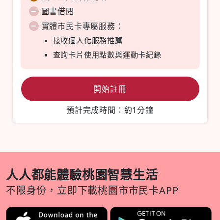
圖書借閱
實體市民卡專屬服務：
接收個人化服務推薦
查詢卡片使用點數與運動卡紀錄
開始註冊
預計完成時間：約1分鐘
人人都能體驗桃園智慧生活
不限身份，立即下載桃園市市民卡APP