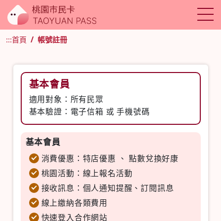
:::
首頁
帳號註冊
基本會員
適用對象：所有民眾
基本驗證：電子信箱 或 手機號碼
基本會員
消費優惠：特店優惠 、 點數兌換好康
桃園活動：線上報名活動
接收訊息：個人通知提醒、訂閱訊息
線上繳納各類費用
快速登入合作網站