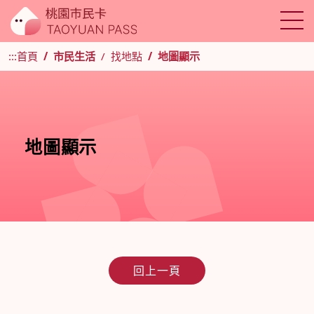
:::
首頁
市民生活
找地點
地圖顯示
地圖顯示
回上一頁