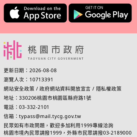
更新日期：2026-08-08
瀏覽人次：10713391
網站安全政策
/
政府網站資料開放宣言
/
隱私權政策
地址：330206桃園市桃園區縣府路1號
電話：03-332-2101
信箱：typass@mail.tycg.gov.tw
民眾如有市政問題，歡迎多加利用1999專線洽詢
桃園市境內民眾請撥1999，外縣市民眾請撥03-2189000