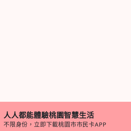
人人都能體驗桃園智慧生活
不限身份，立即下載桃園市市民卡APP