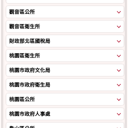
觀音區公所
觀音區衛生所
財政部北區國稅局
桃園區衛生所
桃園市政府文化局
桃園市政府衛生局
桃園區公所
桃園市政府人事處