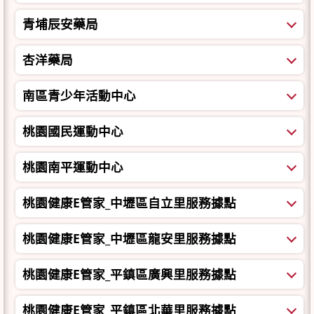
青埔辰安藥局
杏洋藥局
南區青少年活動中心
桃園國民運動中心
桃園南平運動中心
桃園健康E管家_中壢區自立里服務據點
桃園健康E管家_中壢區龍安里服務據點
桃園健康E管家_平鎮區廣興里服務據點
桃園健康E管家_平鎮區北華里服務據點