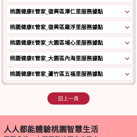
桃園健康E管家_復興區澤仁里服務據點
桃園健康E管家_復興區羅浮里服務據點
桃園健康E管家_大園區埔心里服務據點
桃園健康E管家_大園區內海里服務據點
桃園健康E管家_蘆竹區五福里服務據點
回上一頁
人人都能體驗桃園智慧生活