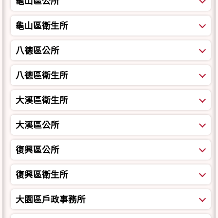
龜山區公所
龜山區衛生所
八德區公所
八德區衛生所
大溪區衛生所
大溪區公所
復興區公所
復興區衛生所
大園區戶政事務所