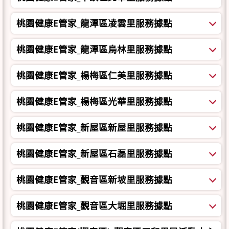
桃園健康E管家_龍潭區凌雲里服務據點
桃園健康E管家_龍潭區烏林里服務據點
桃園健康E管家_楊梅區仁美里服務據點
桃園健康E管家_楊梅區光華里服務據點
桃園健康E管家_新屋區新屋里服務據點
桃園健康E管家_新屋區石磊里服務據點
桃園健康E管家_觀音區新坡里服務據點
桃園健康E管家_觀音區大堀里服務據點