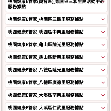
桃園健康E管家(觀音區)_觀音區三和里民活動中心
服務據點
桃園健康E管家_桃園區三民里服務據點
桃園健康E管家_桃園區中興里服務據點
桃園健康E管家_龜山區陸光里服務據點
桃園健康E管家_龜山區新興里服務據點
桃園健康E管家_八德區陸光里服務據點
桃園健康E管家_八德區廣德里服務據點
桃園健康E管家_大溪區南興里服務據點
桃園健康E管家_大溪區仁武里服務據點