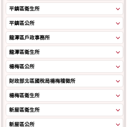
平鎮區衛生所
平鎮區公所
龍潭區戶政事務所
龍潭區衛生所
楊梅區公所
財政部北區國稅局楊梅稽徵所
楊梅區衛生所
新屋區衛生所
新屋區公所