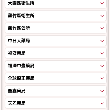
大園區衛生所
蘆竹區衛生所
蘆竹區公所
中日大藥局
福安藥局
福澤中豐藥局
全球龍正藥局
聖鑫藥局
天乙藥局