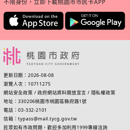
不限身份，立即下載桃園市市民卡APP
更新日期：2026-08-08
瀏覽人次：10711275
網站安全政策
/
政府網站資料開放宣言
/
隱私權政策
地址：330206桃園市桃園區縣府路1號
電話：03-332-2101
信箱：typass@mail.tycg.gov.tw
民眾如有市政問題，歡迎多加利用1999專線洽詢