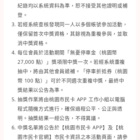
紀錄均以系統資料為準，恕不接受其他證明或補
登。
若經系統查核發現同一人以多個帳號參加活動，
僅保留首次中獎資格，其餘視為重複參與，並取
消中獎資格。
每位會員於活動期間「無憂停車金（桃園幣
27,000 點）」獎項限中獎一次。若經系統重複
抽中，將由其他會員遞補。「停車折抵券（桃園
幣 100 點）」可於不同週次重複中獎，最終中
獎結果以公告為準。
抽獎作業將由桃園市民卡 APP 工作小組以電腦
程式隨機方式進行，確保過程公平、公正與透
明。抽獎結果一經公告，不得異議。
中獎名單將公告於【桃園市民卡 APP】及【桃
園市民卡官網】市民卡資訊之本活動頁面，請參