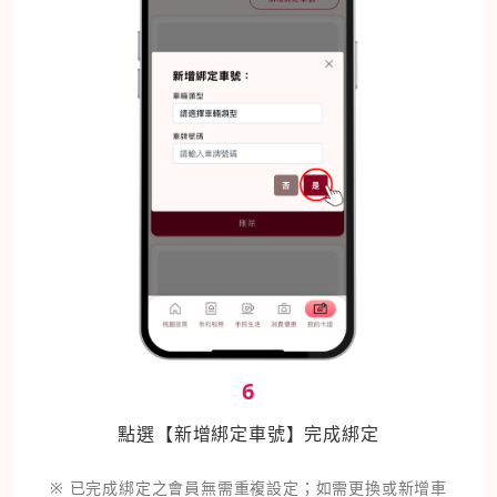
6
點選【新增綁定車號】完成綁定
※ 已完成綁定之會員無需重複設定；如需更換或新增車