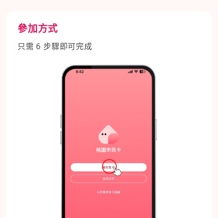
參加方式
只需 6 步驟即可完成