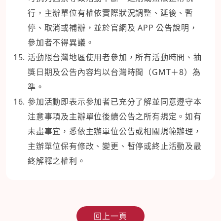
行，主辦單位有權依實際狀況調整、延後、暫
停、取消或補辦，並於官網及 APP 公告說明，
參加者不得異議。
活動限台灣地區使用者參加，所有活動時間、抽
獎日期及公告內容均以台灣時間（GMT＋8）為
準。
參加活動即表示參加者已充分了解並同意遵守本
注意事項及主辦單位後續公告之所有規定。如有
未盡事宜，悉依主辦單位公告或相關規範辦理，
主辦單位保有修改、變更、暫停或終止活動及最
終解釋之權利。
回上一頁