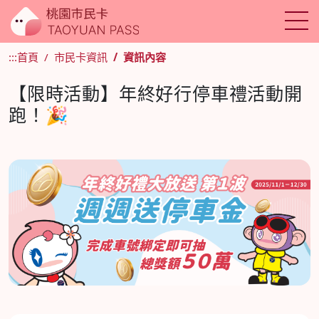
:::
首頁
市民卡資訊
資訊內容
【限時活動】年終好行停車禮活動開
跑！🎉