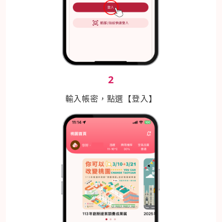
2
輸入帳密，點選【登入】