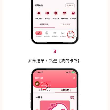
3
底部選單，點選【我的卡證】