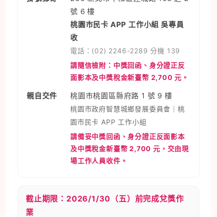
號 6 樓
桃園市民卡 APP 工作小組 吳專員
收
電話：(02) 2246-2289 分機 139
請隨信檢附：中獎回函、身分證正反
面影本及中獎稅金新臺幣 2,700 元。
親自交件
桃園市桃園區縣府路 1 號 9 樓
桃園市政府智慧城鄉發展委員會｜桃
園市民卡 APP 工作小組
請備妥中獎回函、身分證正反面影本
及中獎稅金新臺幣 2,700 元，交由現
場工作人員收件。
截止期限：2026/1/30（五）前完成兌獎作
業