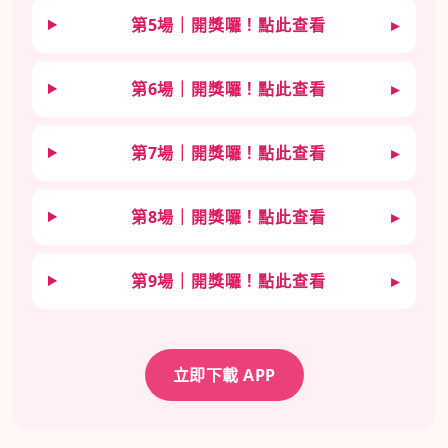
第5場｜開獎囉！點此查看
▸
第6場｜開獎囉！點此查看
▸
第7場｜開獎囉！點此查看
▸
第8場｜開獎囉！點此查看
▸
第9場｜開獎囉！點此查看
▸
立即下載 APP