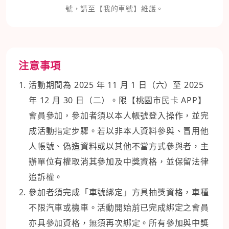
號，請至【我的車號】維護。
注意事項
活動期間為 2025 年 11 月 1 日（六）至 2025
年 12 月 30 日（二）。限【桃園市民卡 APP】
會員參加，參加者須以本人帳號登入操作，並完
成活動指定步驟。若以非本人資料參與、冒用他
人帳號、偽造資料或以其他不當方式參與者，主
辦單位有權取消其參加及中獎資格，並保留法律
追訴權。
參加者須完成「車號綁定」方具抽獎資格，車種
不限汽車或機車。活動開始前已完成綁定之會員
亦具參加資格，無須再次綁定。所有參加與中獎