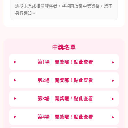
逾期未完成相關程序者，將視同放棄中獎資格，恕不
另行通知。
中獎名單
第1場｜開獎囉！點此查看
▸
第2場｜開獎囉！點此查看
▸
第3場｜開獎囉！點此查看
▸
第4場｜開獎囉！點此查看
▸