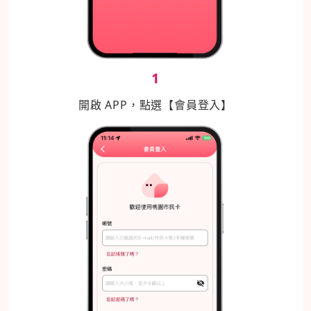
1
開啟 APP，點選【會員登入】