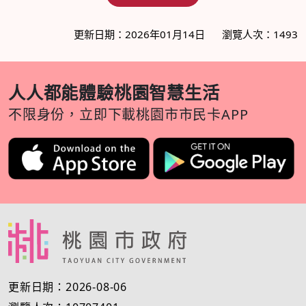
更新日期：2026年01月14日
瀏覽人次：1493
人人都能體驗桃園智慧生活
不限身份，立即下載桃園市市民卡APP
更新日期：2026-08-06