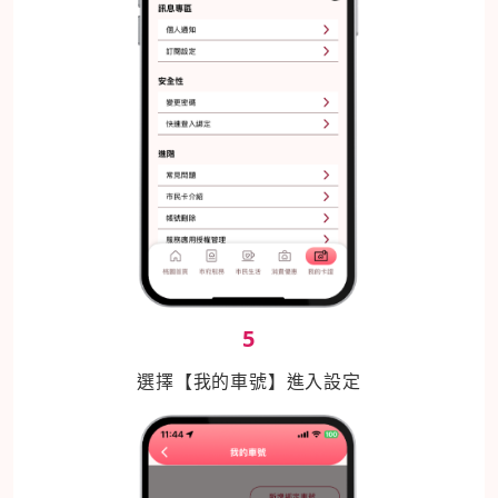
5
選擇【我的車號】進入設定