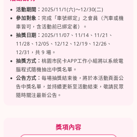
活動期間：
2025/11/1(六)～12/30(二)
參加對象：
完成「車號綁定」之會員（汽車或機
車皆可，含活動前已綁定者）。
抽獎日期：
2025/11/07、11/14、11/21、
11/28、12/05、12/12、12/19、12/26、
12/31，共 9 場。
抽獎方式：
桃園市民卡APP工作小組將以系統電
腦程式隨機抽出中獎名單。
公告方式：
每場抽獎結束後，將於本活動頁面公
告中獎名單，並持續更新至活動結束，敬請民眾
隨時關注最新公告。
獎項內容