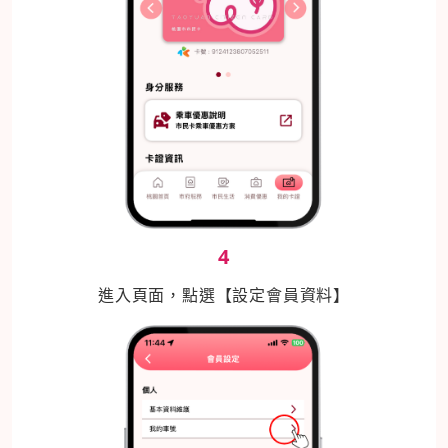
4
進入頁面，點選【設定會員資料】