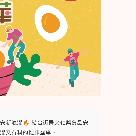
新浪潮🔥 結合街舞文化與食品安
潮又有料的健康盛事。