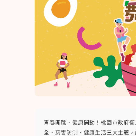
青春開跳、健康開動！桃園市政府衛
全、菸害防制、健康生活三大主題，