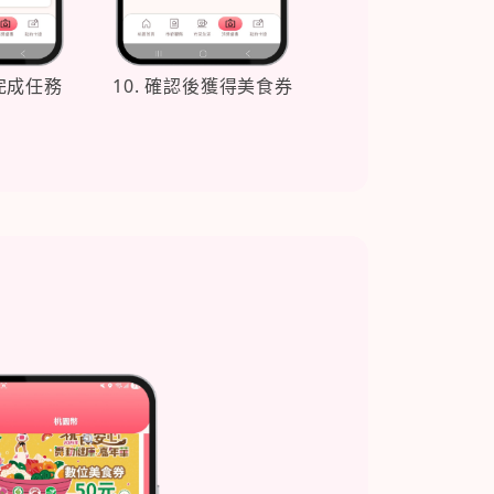
卷完成任務
10. 確認後獲得美食券