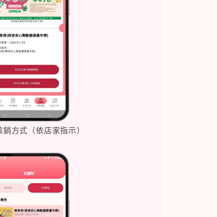
擇核銷方式（依店家指示）