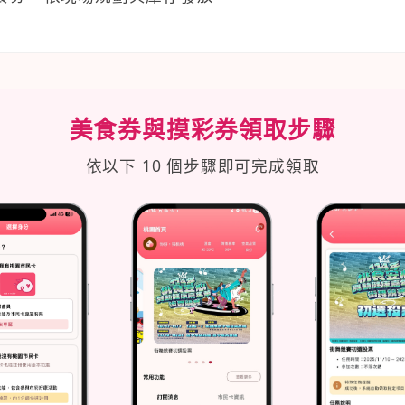
美食券與摸彩券領取步驟
依以下 10 個步驟即可完成領取