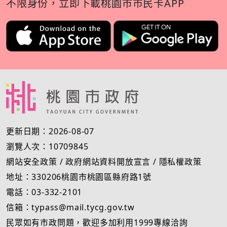
不限身份，立即下載桃園市市民卡APP
更新日期：2026-08-07
瀏覽人次：10709845
網站安全政策
/
政府網站資料開放宣言
/
隱私權政策
地址：330206桃園市桃園區縣府路1號
電話：03-332-2101
信箱：typass@mail.tycg.gov.tw
民眾如有市政問題，歡迎多加利用1999專線洽詢