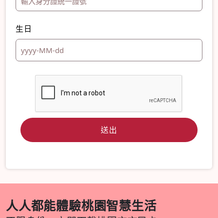
生日
人人都能體驗桃園智慧生活