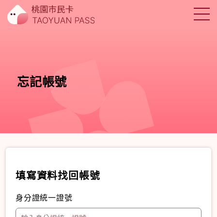
忘記帳號
填寫資料找回帳號
身分證統一證號