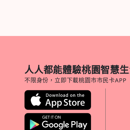
人人都能體驗桃園智慧生
不限身份，立即下載桃園市市民卡APP