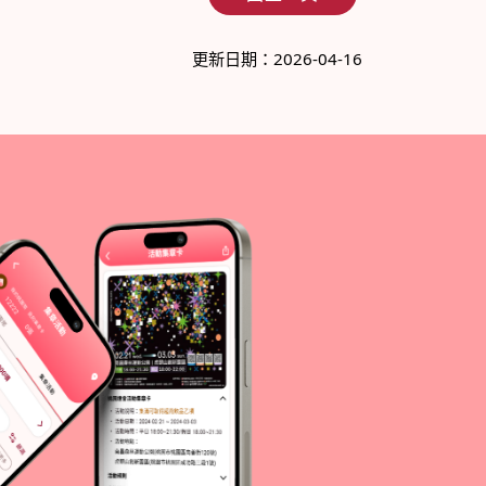
更新日期：2026-04-16