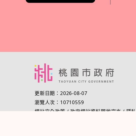
更新日期：2026-08-07
瀏覽人次：10710559
網站安全政策
/
政府網站資料開放宣言
/
隱