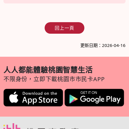
回上一頁
更新日期：2026-04-16
人人都能體驗桃園智慧生活
不限身份，立即下載桃園市市民卡APP