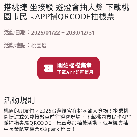
搭桃捷 坐接駁 遊燈會抽大獎 下載桃
園市民卡APP掃QRCODE抽機票
活動日期：2025/01/22 ~ 2030/12/31
活動地點：
桃園區
開始掃描集章
下載APP即可使用
活動規則
桃園的朋友們，2025台灣燈會在桃園盛大登場！搭乘桃
園捷運或免費接駁車前往燈會現場，下載桃園市民卡APP
並掃描專屬QRCODE，集章參加抽獎活動，就有機會抽
中長榮航空機票或Xpark 門票！