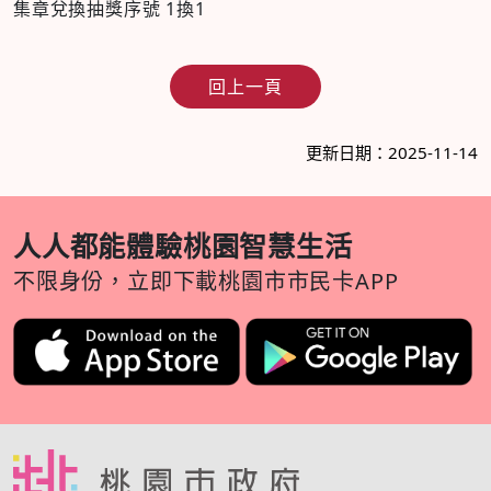
集章兌換抽獎序號 1換1
回上一頁
更新日期：2025-11-14
人人都能體驗桃園智慧生活
不限身份，立即下載桃園市市民卡APP