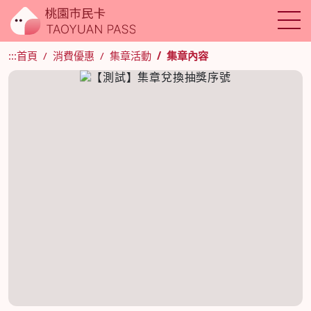
:::
首頁
消費優惠
集章活動
集章內容