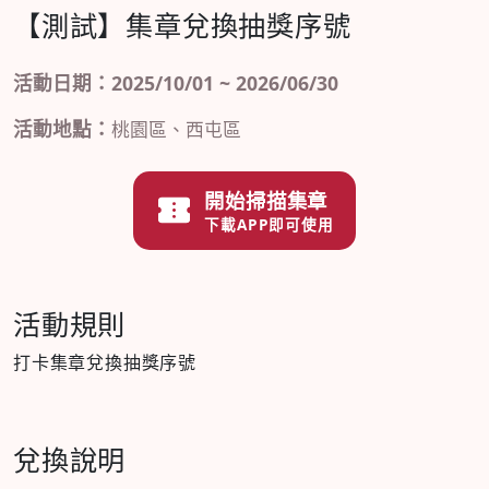
【測試】集章兌換抽獎序號
活動日期：2025/10/01 ~ 2026/06/30
活動地點：
桃園區、西屯區
開始掃描集章
下載APP即可使用
活動規則
打卡集章兌換抽獎序號
兌換說明