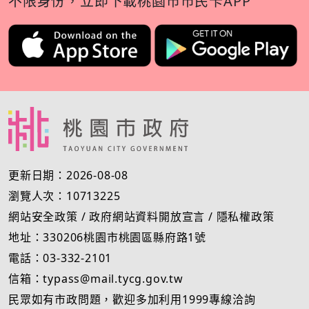
不限身份，立即下載桃園市市民卡APP
更新日期：2026-08-08
瀏覽人次：10713225
網站安全政策
/
政府網站資料開放宣言
/
隱私權政策
地址：330206桃園市桃園區縣府路1號
電話：03-332-2101
信箱：typass@mail.tycg.gov.tw
民眾如有市政問題，歡迎多加利用1999專線洽詢