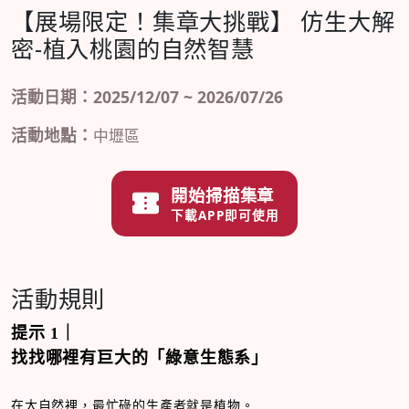
【展場限定！集章大挑戰】 仿生大解
密-植入桃園的自然智慧
活動日期：2025/12/07 ~ 2026/07/26
活動地點：
中壢區
開始掃描集章
下載APP即可使用
活動規則
提示
1
｜
找找哪裡有巨大的「綠意生態系」
在大自然裡，最忙碌的生產者就是植物。