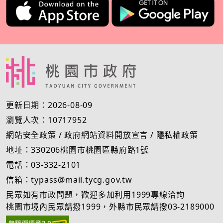
更新日期：2026-08-09
瀏覽人次：10717952
網站安全政策
/
政府網站資料開放宣言
/
隱私權政策
地址：330206桃園市桃園區縣府路1號
電話：03-332-2101
信箱：typass@mail.tycg.gov.tw
民眾如有市政問題，歡迎多加利用1999專線洽詢
桃園市境內民眾請撥1999，外縣市民眾請撥03-2189000