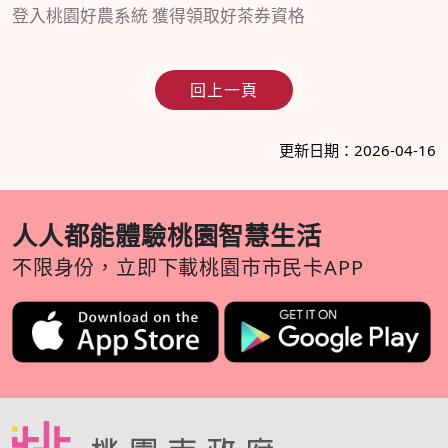
登入桃園好農系統 獲得領取好茶券資格
回上一頁
更新日期：2026-04-16
人人都能體驗桃園智慧生活
不限身份，立即下載桃園市市民卡APP