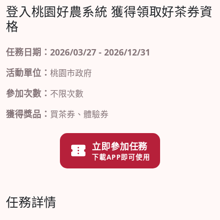
登入桃園好農系統 獲得領取好茶券資
格
任務日期：2026/03/27 - 2026/12/31
活動單位：
桃園市政府
參加次數：
不限次數
獲得獎品：
買茶券、體驗券
立即參加任務
下載APP即可使用
任務詳情