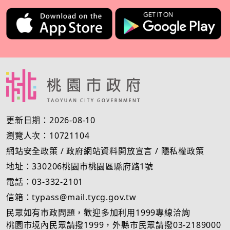
更新日期：2026-08-10
瀏覽人次：10721104
網站安全政策
/
政府網站資料開放宣言
/
隱私權政策
地址：330206桃園市桃園區縣府路1號
電話：03-332-2101
信箱：typass@mail.tycg.gov.tw
民眾如有市政問題，歡迎多加利用1999專線洽詢
桃園市境內民眾請撥1999，外縣市民眾請撥03-2189000