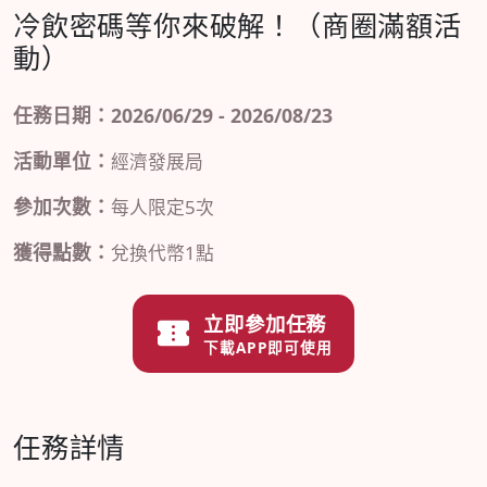
冷飲密碼等你來破解！（商圈滿額活
動）
任務日期：2026/06/29 - 2026/08/23
活動單位：
經濟發展局
參加次數：
每人限定5次
獲得點數：
兌換代幣1點
立即參加任務
下載APP即可使用
任務詳情