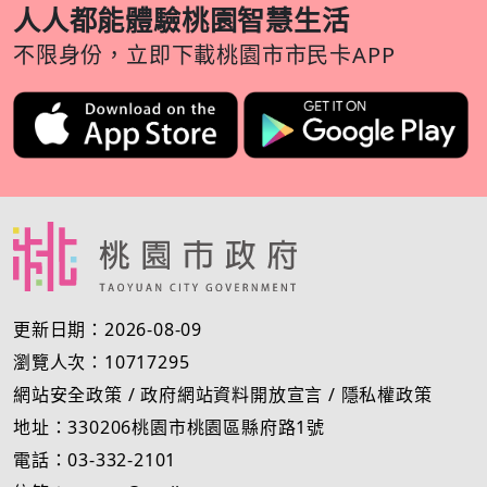
人人都能體驗桃園智慧生活
不限身份，立即下載桃園市市民卡APP
更新日期：2026-08-09
瀏覽人次：10717295
網站安全政策
/
政府網站資料開放宣言
/
隱私權政策
地址：330206桃園市桃園區縣府路1號
電話：03-332-2101