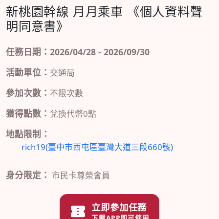
新桃園幹線 月月乘車 《個人資料聲
明同意書》
任務日期：2026/04/28 - 2026/09/30
活動單位：
交通局
參加次數：
不限次數
獲得點數：
兌換代幣0點
地點限制：
rich19(臺中市西屯區臺灣大道三段660號)
身分限定：
市民卡尊榮會員
立即參加任務
下載APP即可使用