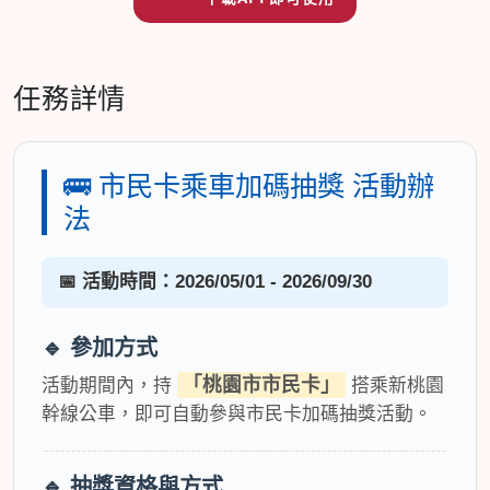
任務詳情
🚌 市民卡乘車加碼抽獎 活動辦
法
📅 活動時間：2026/05/01 - 2026/09/30
🔹 參加方式
「桃園市市民卡」
活動期間內，持
搭乘新桃園
幹線公車，即可自動參與市民卡加碼抽獎活動。
🔹 抽獎資格與方式