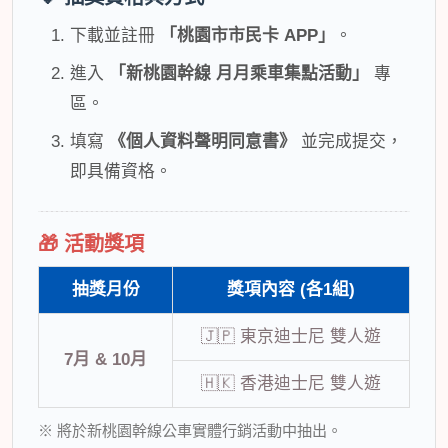
下載並註冊
「桃園市市民卡 APP」
。
進入
「新桃園幹線 月月乘車集點活動」
專
區。
填寫
《個人資料聲明同意書》
並完成提交，
即具備資格。
🎁 活動獎項
抽獎月份
獎項內容 (各1組)
🇯🇵 東京迪士尼 雙人遊
7月 & 10月
🇭🇰 香港迪士尼 雙人遊
※ 將於新桃園幹線公車實體行銷活動中抽出。