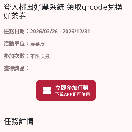
登入桃園好農系統 領取qrcode兌換
好茶券
任務日期：2026/03/26 - 2026/12/31
活動單位：
農業局
參加次數：
不限次數
獲得獎品：
立即參加任務
下載APP即可使用
任務詳情