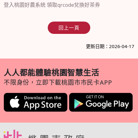
登入桃園好農系統 領取qrcode兌換好茶券
回上一頁
更新日期：2026-04-17
人人都能體驗桃園智慧生活
不限身份，立即下載桃園市市民卡APP