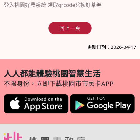
登入桃園好農系統 領取qrcode兌換好茶券
回上一頁
更新日期：2026-04-17
人人都能體驗桃園智慧生活
不限身份，立即下載桃園市市民卡APP