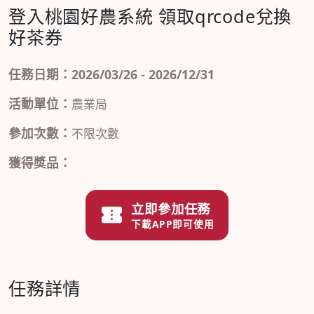
登入桃園好農系統 領取qrcode兌換
好茶券
任務日期：2026/03/26 - 2026/12/31
活動單位：
農業局
參加次數：
不限次數
獲得獎品：
立即參加任務
下載APP即可使用
任務詳情