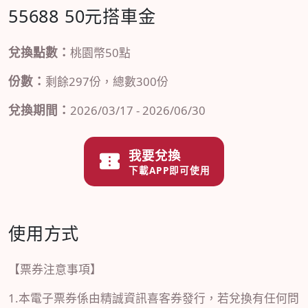
55688 50元搭車金
兌換點數：
桃園幣50點
份數：
剩餘297份，總數300份
兌換期間：
2026/03/17 - 2026/06/30
我要兌換
下載APP即可使用
使用方式
【票券注意事項】
1.本電子票券係由精誠資訊喜客券發行，若兌換有任何問