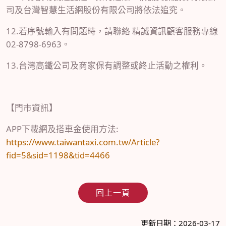
司及台灣智慧生活網股份有限公司將依法追究。
12.若序號輸入有問題時，請聯絡 精誠資訊顧客服務專線
02-8798-6963。
13.台灣高鐵公司及商家保有調整或終止活動之權利。
【門市資訊】
APP下載網及搭車金使用方法:
https://www.taiwantaxi.com.tw/Article?
fid=5&sid=1198&tid=4466
回上一頁
更新日期：2026-03-17