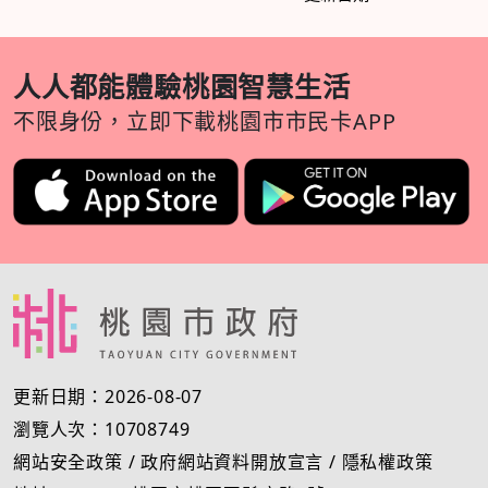
人人都能體驗桃園智慧生活
不限身份，立即下載桃園市市民卡APP
更新日期：2026-08-07
瀏覽人次：10708749
網站安全政策
/
政府網站資料開放宣言
/
隱私權政策