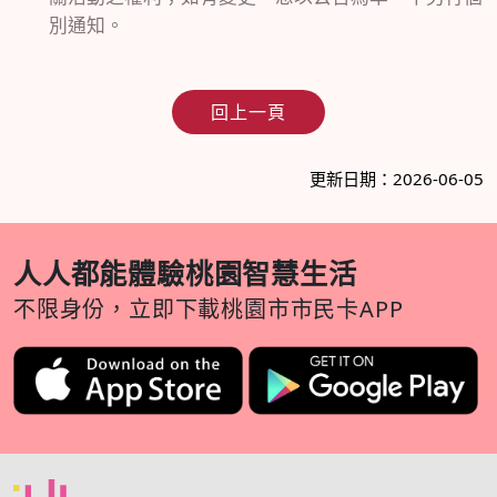
別通知。
回上一頁
更新日期：2026-06-05
人人都能體驗桃園智慧生活
不限身份，立即下載桃園市市民卡APP