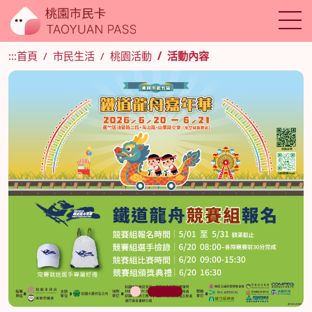
:::
首頁
市民生活
桃園活動
活動內容
1
2