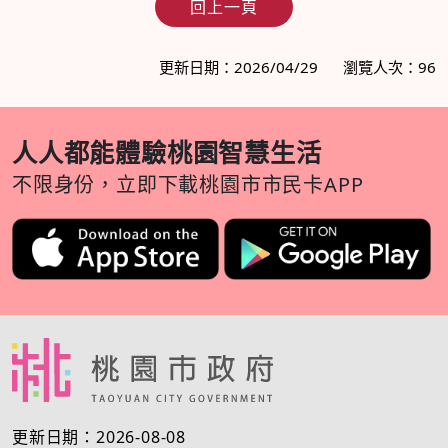
回上一頁
更新日期：2026/04/29
瀏覽人次：96
人人都能體驗桃園智慧生活
不限身份，立即下載桃園市市民卡APP
更新日期：2026-08-08