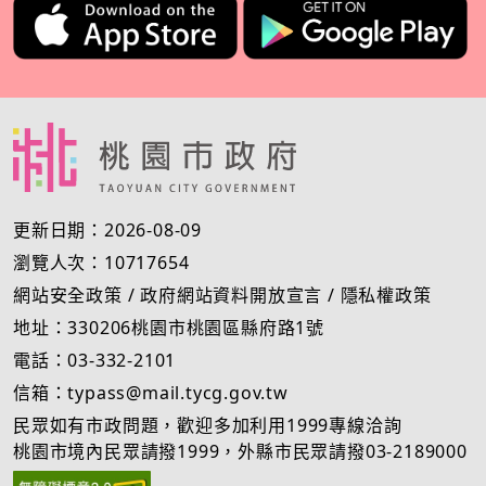
更新日期：2026-08-09
瀏覽人次：10717654
網站安全政策
/
政府網站資料開放宣言
/
隱私權政策
地址：330206桃園市桃園區縣府路1號
電話：03-332-2101
信箱：typass@mail.tycg.gov.tw
民眾如有市政問題，歡迎多加利用1999專線洽詢
桃園市境內民眾請撥1999，外縣市民眾請撥03-2189000