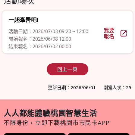
活動場次
一起牽罟吧!
我要
活動日期：2026/07/03 09:20 ~ 12:00
報名
開始報名：2026/06/08 12:00
結束報名：2026/07/02 00:00
回上一頁
更新日期：2026/06/01
瀏覽人次：25
人人都能體驗桃園智慧生活
不限身份，立即下載桃園市市民卡APP