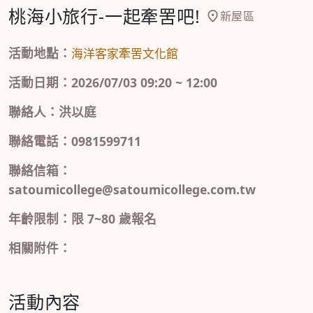
桃海小旅行-一起牽罟吧!
新屋區
活動地點：
海洋客家牽罟文化館
活動日期：2026/07/03 09:20 ~ 12:00
聯絡人：洪以庭
聯絡電話：0981599711
聯絡信箱：
satoumicollege@satoumicollege.com.tw
年齡限制：限 7~80 歲報名
相關附件：
活動內容