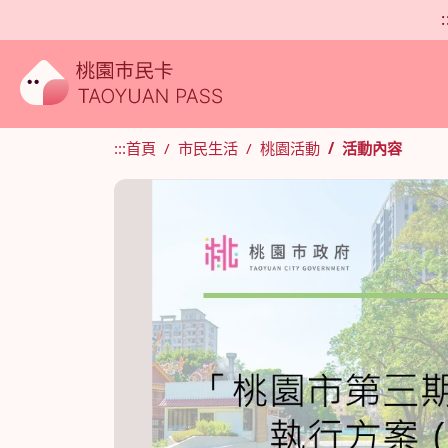
:
:::
首頁
市民生活
桃園活動
活動內容