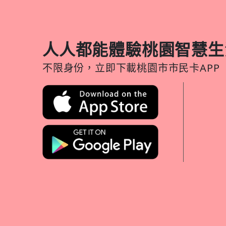
人人都能體驗桃園智慧生
不限身份，立即下載桃園市市民卡APP