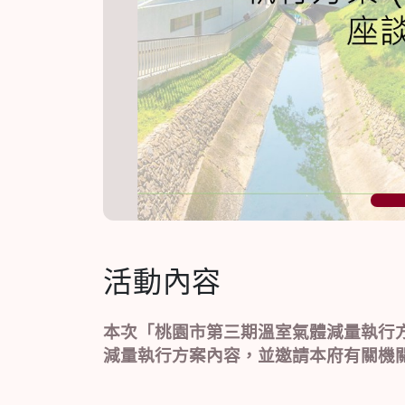
1
活動內容
本次「桃園市第三期溫室氣體減量執行
減量執行方案內容，並邀請本府有關機