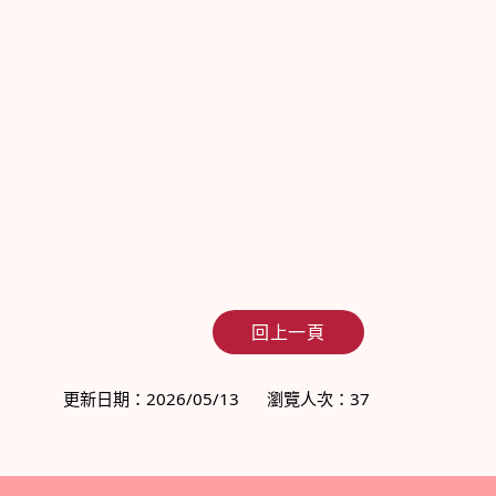
回上一頁
更新日期：2026/05/13
瀏覽人次：37