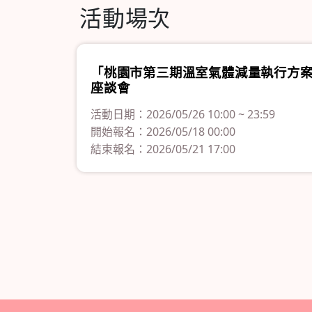
活動場次
「桃園市第三期溫室氣體減量執行方
座談會
活動日期：2026/05/26 10:00 ~ 23:59
開始報名：2026/05/18 00:00
結束報名：2026/05/21 17:00