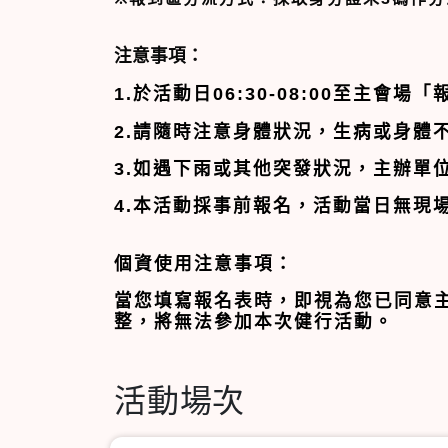
注意事項：
1.
於活動日
06:30-08:00
至主會場「
2.
請隨時注意身體狀況，生病或身體
3.
如遇下雨或其他突發狀況，主辦單位
4.
本活動採事前報名，活動當日無現
個資使用注意事項：
當您填寫報名表時，即視為您已同意
整，將無法參加本次健行活動。
活動場次