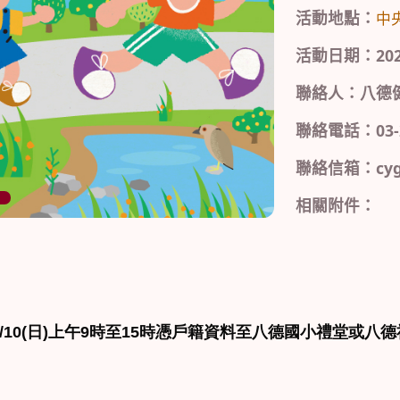
活動地點：
中
活動日期：2026/0
聯絡人：八德
聯絡電話：03-2
聯絡信箱：cyg@
相關附件：
5/10(日)上午9時至15時憑戶籍資料至八德國小禮堂或八