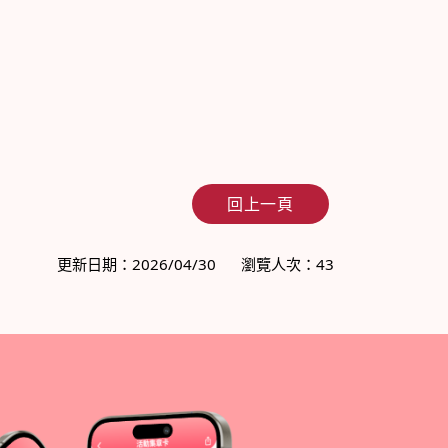
回上一頁
更新日期：2026/04/30
瀏覽人次：43