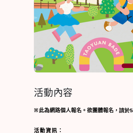
1
活動內容
※
此為網路個人報名。欲團體報名，
請於
活動資訊：