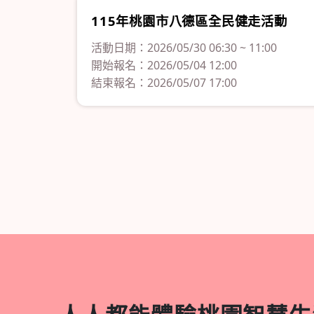
115年桃園市八德區全民健走活動
活動日期：2026/05/30 06:30 ~ 11:00
開始報名：2026/05/04 12:00
結束報名：2026/05/07 17:00