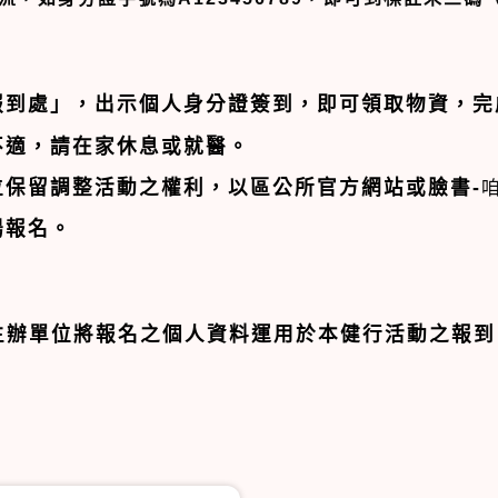
報到處」，出示個人身分證簽到，即可領取物資，完
不適，請在家休息或就醫。
保留調整活動之權利，以區公所官方網站或臉書-
場報名。
主辦單位將報名之個人資料運用於本健行活動之報到