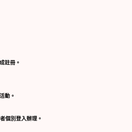
成註冊。
活動。
者個別登入辦理。