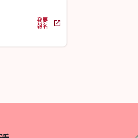
我要
報名