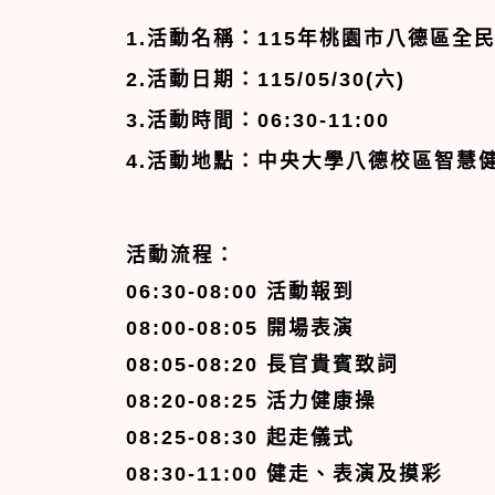
1.
活動名稱：
115年桃園市八德區全
2.
活動日期：
115/05/30(
六
)
3.
活動時間：
06:30-11:00
4.
活動地點：
中央大學八德校區智慧健
活動流程：
06:30-08:00
活動報到
08:00-08:05
開場表演
08:05-08:20
長官貴賓致詞
08:20-08:25
活力健康操
08:25-08:30
起走儀式
08:30-11:00
健走、表演及摸彩