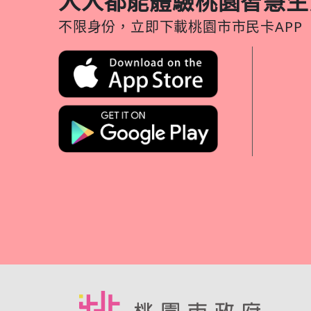
人人都能體驗桃園智慧生
不限身份，立即下載桃園市市民卡APP