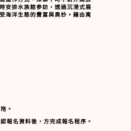
時安排水族館參訪，透過沉浸式展
受海洋生態的豐富與奧妙。藉由寓
腳拖。
確認報名資料後，方完成報名程序。