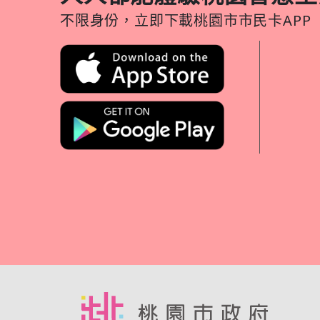
不限身份，立即下載桃園市市民卡APP