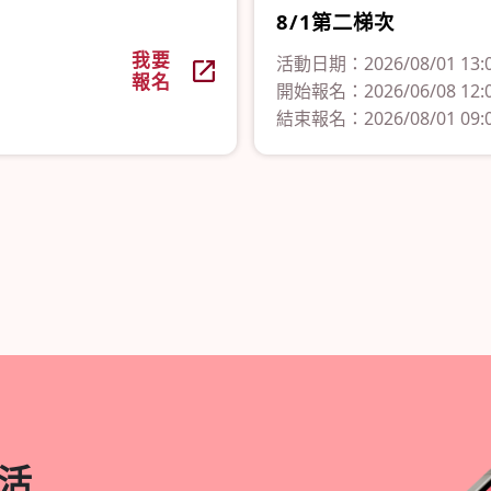
8/1第二梯次
我要
活動日期：2026/08/01 13:00
報名
開始報名：2026/06/08 12:
結束報名：2026/08/01 09:
活