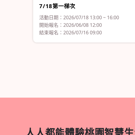
7/18第一梯次
活動日期：2026/07/18 13:00 ~ 16:00
開始報名：2026/06/08 12:00
結束報名：2026/07/16 09:00
人人都能體驗桃園智慧生